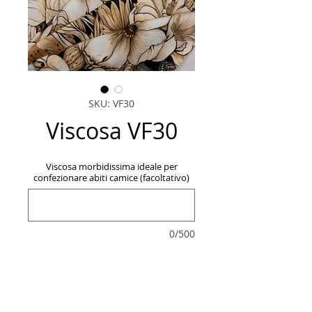
SKU: VF30
Viscosa VF30
Viscosa morbidissima ideale per
confezionare abiti camice (facoltativo)
0/500