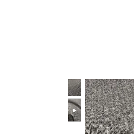
HOME
CHI SIAMO