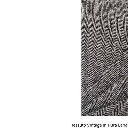
Tessuto Vintage in Pura Lana