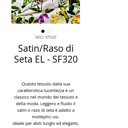
SKU: SF320
Satin/Raso di
Seta EL - SF320
Questo tessuto dalla sua
caratteristica lucentezza è un
classico nel mondo del tessuto e
della moda. Leggero e fluido il
satin o raso di seta è adatto a
molteplici usi.
Ideale per abiti lunghi ed eleganti,