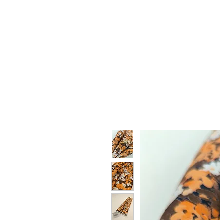
HOME
CHI SIAMO