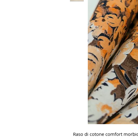
Raso di cotone comfort morbid