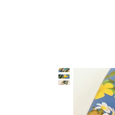
HOME
CHI SIAMO