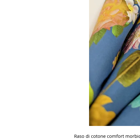
Raso di cotone comfort morbid