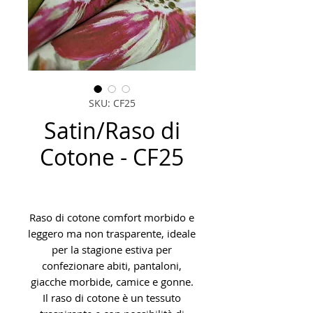
SKU: CF25
Satin/Raso di
Cotone - CF25
Raso di cotone comfort morbido e
leggero ma non trasparente, ideale
per la stagione estiva per
confezionare abiti, pantaloni,
giacche morbide, camice e gonne.
Il raso di cotone è un tessuto