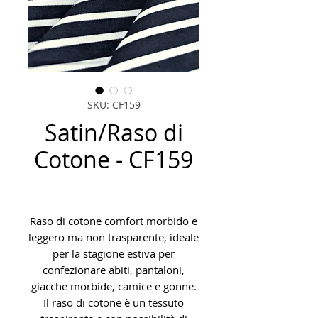
SKU: CF159
Satin/Raso di
Cotone - CF159
Raso di cotone comfort morbido e
leggero ma non trasparente, ideale
per la stagione estiva per
confezionare abiti, pantaloni,
giacche morbide, camice e gonne.
Il raso di cotone è un tessuto