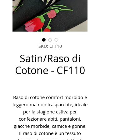
SKU: CF110
Satin/Raso di
Cotone - CF110
Raso di cotone comfort morbido e
leggero ma non trasparente, ideale
per la stagione estiva per
confezionare abiti, pantaloni,
giacche morbide, camice e gonne.
Il raso di cotone è un tessuto