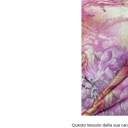
Questo tessuto dalla sua cara