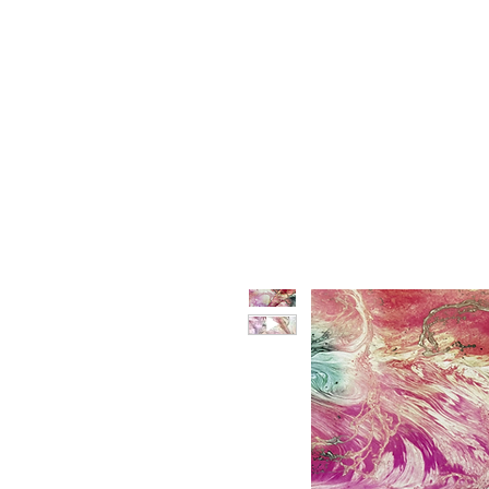
HOME
CHI SIAMO