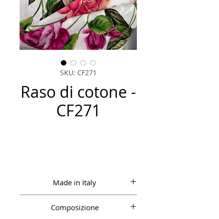
SKU: CF271
Raso di cotone -
CF271
Made in Italy
Composizione