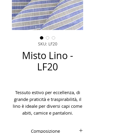
SKU: LF20
Misto Lino -
LF20
Tessuto estivo per eccellenza, di
grande praticità e traspirabilità, il
lino è ideale per diversi capi come
abiti, camice e pantaloni.
Composizione