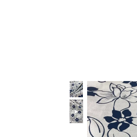
HOME
CHI SIAMO