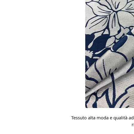
Tessuto alta moda e qualità ad
r