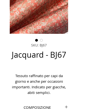
SKU: BJ67
Jacquard - BJ67
Tessuto raffinato per capi da
giorno e anche per occasioni
importanti. Indicato per giacche,
abiti semplici.
COMPOSIZIONE