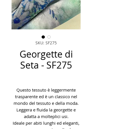
SKU: SF275
Georgette di
Seta - SF275
Questo tessuto è leggermente
trasparente ed è un classico nel
mondo del tessuto e della moda.
Leggera e fluida la georgette e
adatta a molteplici usi.
Ideale per abiti lunghi ed eleganti,