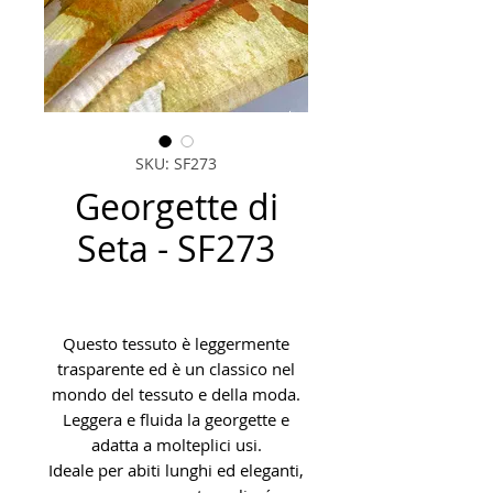
SKU: SF273
Georgette di
Seta - SF273
Questo tessuto è leggermente
trasparente ed è un classico nel
mondo del tessuto e della moda.
Leggera e fluida la georgette e
adatta a molteplici usi.
Ideale per abiti lunghi ed eleganti,