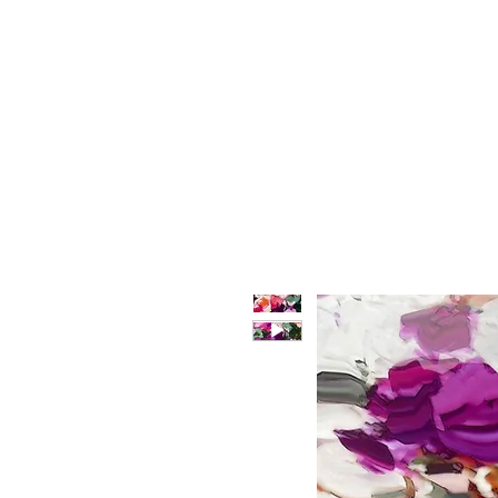
HOME
CHI SIAMO