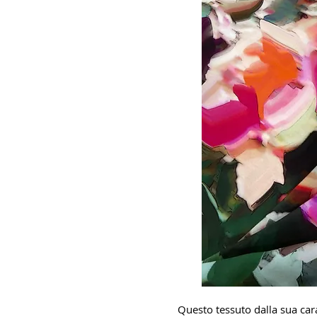
Questo tessuto dalla sua cara