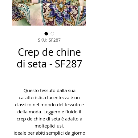
SKU: SF287
Crep de chine
di seta - SF287
Questo tessuto dalla sua
caratteristica lucentezza è un
classico nel mondo del tessuto e
della moda. Leggero e fluido il
crep de chine di seta è adatto a
molteplici usi.
Ideale per abiti semplici da giorno