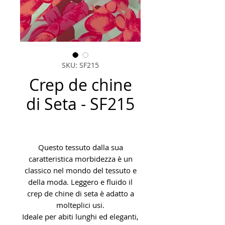
SKU: SF215
Crep de chine
di Seta - SF215
Questo tessuto dalla sua
caratteristica morbidezza è un
classico nel mondo del tessuto e
della moda. Leggero e fluido il
crep de chine di seta è adatto a
molteplici usi.
Ideale per abiti lunghi ed eleganti,