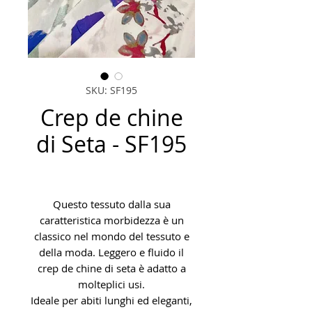
SKU: SF195
Crep de chine
di Seta - SF195
Questo tessuto dalla sua
caratteristica morbidezza è un
classico nel mondo del tessuto e
della moda. Leggero e fluido il
crep de chine di seta è adatto a
molteplici usi.
Ideale per abiti lunghi ed eleganti,