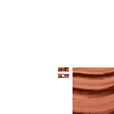
HOME
CHI SIAMO