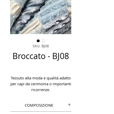
SKU: BJ08
Broccato - BJ08
Tessuto alta moda e qualità adatto
per capi da cerimonia o importanti
ricorrenze.
COMPOSIZIONE