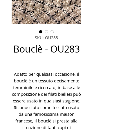
SKU: OU283
Bouclè - OU283
Adatto per qualsiasi occasione, il
bouclè é un tessuto decisamente
femminile e ricercato, in base alle
composizione dei filati biellesi può
essere usato in qualsiasi stagione.
Riconosciuto come tessuto usato
da una famosissima maison
francese, il bouclè si presta alla
creazione di tanti capi di