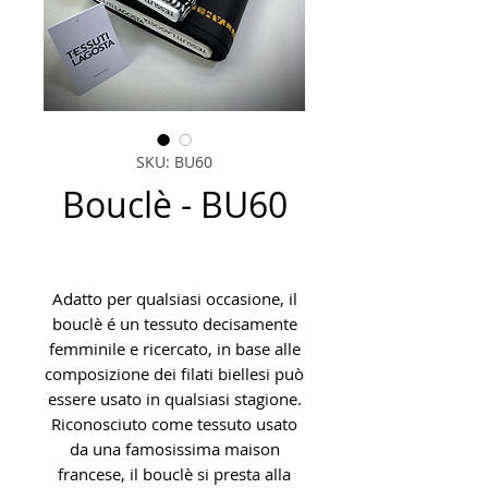
SKU: BU60
Bouclè - BU60
Adatto per qualsiasi occasione, il
bouclè é un tessuto decisamente
femminile e ricercato, in base alle
composizione dei filati biellesi può
essere usato in qualsiasi stagione.
Riconosciuto come tessuto usato
da una famosissima maison
francese, il bouclè si presta alla