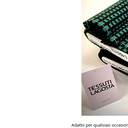
Adatto per qualsiasi occasio